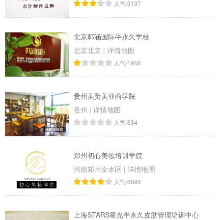
人气/3197
北京韩涵国际半永久学校
北京北京
|
详情地图
人气/1956
贵州美赞美业商学院
贵州
|
详情地图
人气/834
郑州初心美妆培训学院
河南郑州金水区
|
详情地图
人气/6896
上海STARS星光半永久皮肤管理培训中心