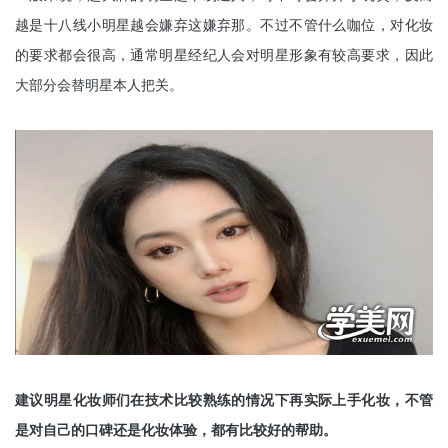
越是十八线小明星越会嫌弃这嫌弃那。不过不管什么咖位，对化妆
的要求都会很高，通常明星经纪人会对明星形象有较高要求，因此
大部分会替明星本人把关。
建议明星化妆师们在技术比较熟练的情况下再实际上手化妆，不管
是对自己的口碑还是化妆体验，都有比较好的帮助。