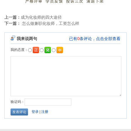
上一篇：
成为化妆师的四大途径
下一篇：
怎么做兼职化妆师，工资怎么样