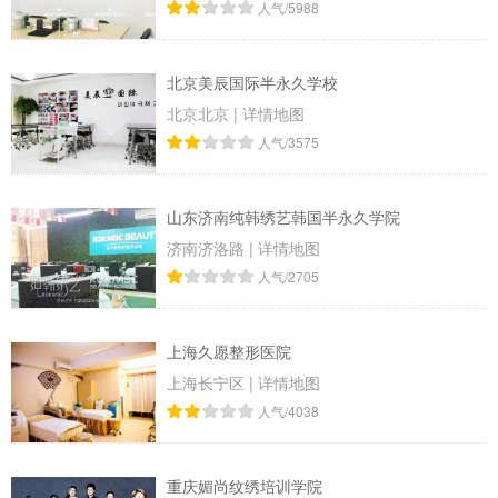
人气/5988
北京美辰国际半永久学校
北京北京
|
详情地图
人气/3575
山东济南纯韩绣艺韩国半永久学院
济南济洛路
|
详情地图
人气/2705
上海久愿整形医院
上海长宁区
|
详情地图
人气/4038
重庆媚尚纹绣培训学院