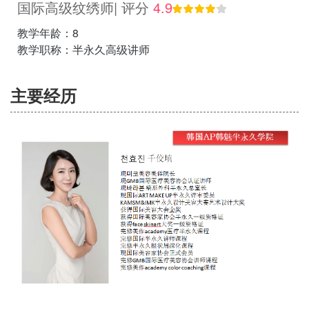
国际高级纹绣师| 评分
4.9
教学年龄：8
教学职称：半永久高级讲师
主要经历