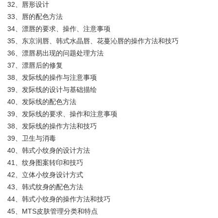
32、唇形设计
33、唇的配色方法
34、漂唇的要求、操作、注意事项
35、东京润唇、韩式水晶唇、花蔓沁唇的操作方法和技巧
36、漂唇易出现的问题处理方法
37、漂唇后的修复
38、发际线的操作与注意事项
39、发际线的设计与基础描绘
40、发际线的配色方法
39、发际线的要求、操作和注意事项
38、发际线的操作方法和技巧
39、卫生与消毒
40、韩式小纹身的设计方法
41、纹身图案转印和技巧
42、立体小纹身设计方式
43、韩式纹身的配色方法
44、韩式小纹身的操作方法和技巧
45、MTS皮肤管理分类和特点