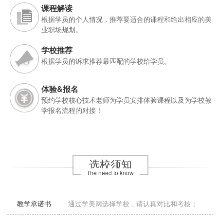
课程解读
根据学员的个人情况，推荐要适合的课程和给出相应的美
业职场规划。
学校推荐
根据学员的诉求推荐最匹配的学校给学员。
体验&报名
预约学校核心技术老师为学员安排体验课程以及为学校教
学报名流程的对接！
选校须知
The need to know
教学承诺书
通过学美网选择学校，请认真对比和考核；