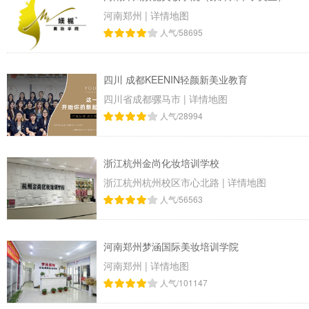
河南郑州
|
详情地图
人气/58695
四川 成都KEENIN轻颜新美业教育
四川省成都骡马市
|
详情地图
人气/28994
浙江杭州金尚化妆培训学校
浙江杭州杭州校区市心北路
|
详情地图
人气/56563
河南郑州梦涵国际美妆培训学院
河南郑州
|
详情地图
人气/101147