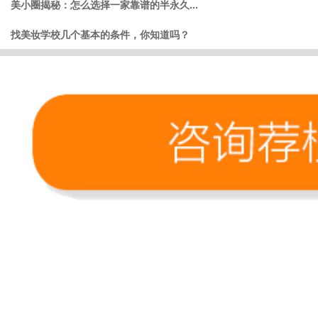
美小圈揭秘：怎么选择一家靠谱的半永久...
找美妆学校几个基本的条件，你知道吗？