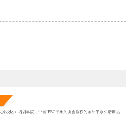
（太原校区）培训学院，中国IFBC半永久协会授权的国际半永久培训品