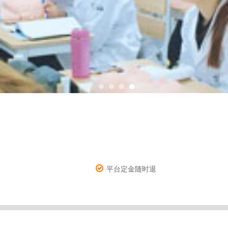
平台定金随时退