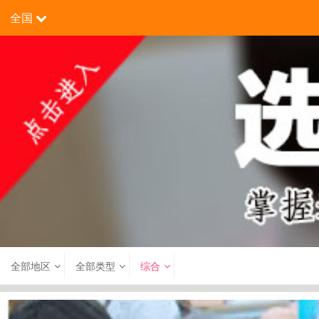
全国
全部地区
全部类型
综合