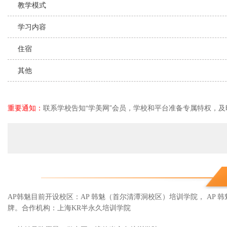
教学模式
学习内容
住宿
其他
重要通知：
联系学校告知“学美网”会员，学校和平台准备专属特权，及
AP韩魅目前开设校区：AP 韩魅（首尔清潭洞校区）培训学院， AP
牌。合作机构：上海KR半永久培训学院