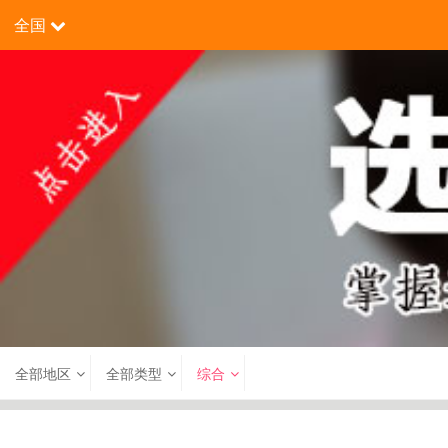
全国
全部地区
全部类型
综合