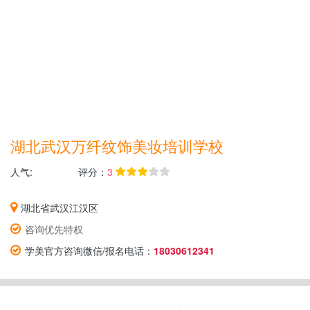
湖北武汉万纤纹饰美妆培训学校
人气:
评分：
3
湖北省武汉江汉区
咨询优先特权
学美官方咨询微信/报名电话：
18030612341