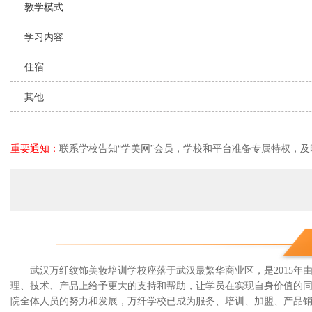
教学模式
学习内容
住宿
其他
重要通知：
联系学校告知“学美网”会员，学校和平台准备专属特权，及
武汉万纤纹饰美妆培训学校座落于武汉最繁华商业区，是2015
理、技术、产品上给予更大的支持和帮助，让学员在实现自身价值的同时
院全体人员的努力和发展，万纤学校已成为服务、培训、加盟、产品