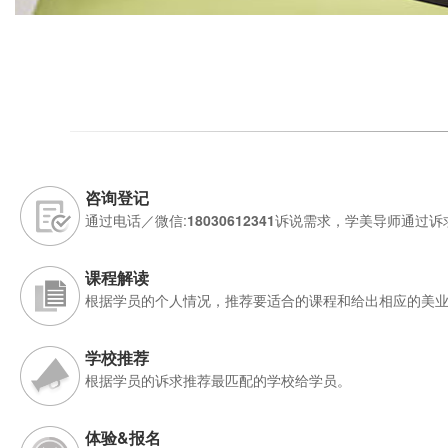
咨询登记
通过电话／微信:
18030612341
诉说需求，学美导师通过诉
课程解读
根据学员的个人情况，推荐要适合的课程和给出相应的美
学校推荐
根据学员的诉求推荐最匹配的学校给学员。
体验&报名