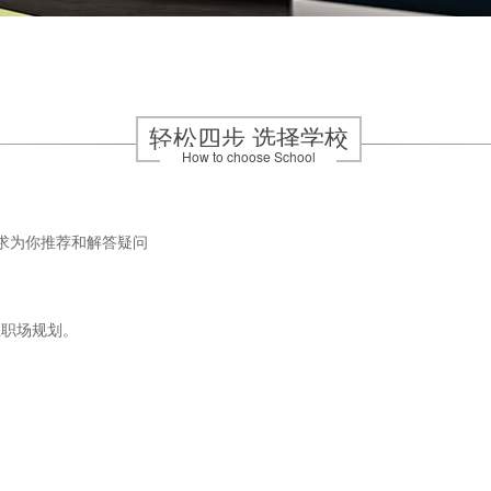
轻松四步 选择学校
How to choose School
求为你推荐和解答疑问
业职场规划。