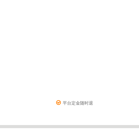
平台定金随时退