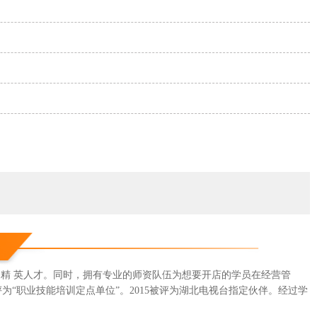
的精 英人才。同时，拥有专业的师资队伍为想要开店的学员在经营管
“职业技能培训定点单位”。2015被评为湖北电视台指定伙伴。经过学