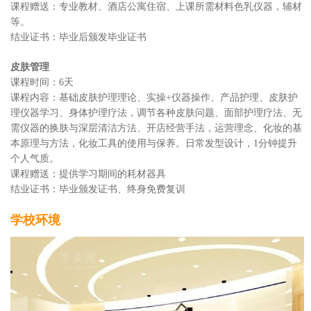
课程赠送：专业教材、酒店公寓住宿、上课所需材料色乳仪器，辅材
等。
结业证书：毕业后颁发毕业证书
皮肤管理
课程时间：6天
课程内容：基础皮肤护理理论、实操+仪器操作、产品护理、皮肤护
理仪器学习、身体护理疗法，调节各种皮肤问题、面部护理疗法、无
需仪器的换肤与深层清洁方法、开店经营手法，运营理念、化妆的基
本原理与方法，化妆工具的使用与保养。日常发型设计，1分钟提升
个人气质。
课程赠送：提供学习期间的耗材器具
结业证书：毕业颁发证书、终身免费复训
学校环境