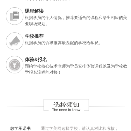
课程解读
根据学员的个人情况，推荐要适合的课程和给出相应的美
业职场规划。
学校推荐
根据学员的诉求推荐最匹配的学校给学员。
体验&报名
预约学校核心技术老师为学员安排体验课程以及为学校教
学报名流程的对接！
选校须知
The need to know
教学承诺书
通过学美网选择学校，请认真对比和考核；