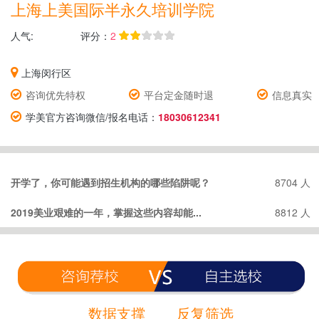
上海上美国际半永久培训学院
人气:
评分：
2
上海闵行区
咨询优先特权
平台定金随时退
信息真实
学美官方咨询微信/报名电话：
18030612341
开学了，你可能遇到招生机构的哪些陷阱呢？
8704 人
2019美业艰难的一年，掌握这些内容却能...
8812 人
数据支撑
反复筛选