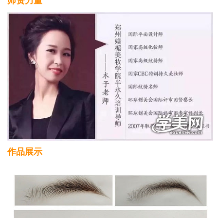
师资力量
作品展示