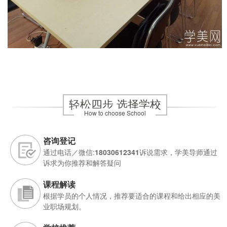
轻松四步 选择学校
How to choose School
咨询登记
通过电话／微信:
18030612341
诉说需求，学美导师通过
诉求为你推荐和解答疑问
课程解读
根据学员的个人情况，推荐要适合的课程和给出相应的美
业职场规划。