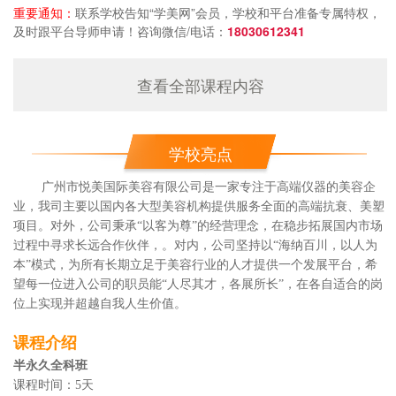
重要通知：
联系学校告知“学美网”会员，学校和平台准备专属特权，
及时跟平台导师申请！咨询微信/电话：
18030612341
查看全部课程内容
学校亮点
广州市悦美国际美容有限公司是一家专注于高端仪器的美容企
业，我司主要以国内各大型美容机构提供服务全面的高端抗衰、美塑
项目。对外，公司秉承“以客为尊”的经营理念，在稳步拓展国内市场
过程中寻求长远合作伙伴，。对内，公司坚持以“海纳百川，以人为
本”模式，为所有长期立足于美容行业的人才提供一个发展平台，希
望每一位进入公司的职员能“人尽其才，各展所长”，在各自适合的岗
位上实现并超越自我人生价值。
课程介绍
半永久全科班
课程时间：5天