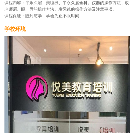
课程内容：半永久眉、美瞳线、半永久唇全科。仪器的操作方法，改
老师眉、眼、唇的操作方法。发际线的操作方法及注意事项。
课程保证：随到随学，学会为止不限时间
学校环境