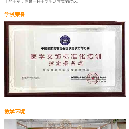
上的美丽，更是一种美学生活方式的传达。
学校荣誉
教学环境