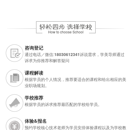
轻松四步 选择学校
How to choose School
咨询登记
通过电话／微信:
18030612341
诉说需求，学美导师通过
诉求为你推荐和解答疑问
课程解读
根据学员的个人情况，推荐要适合的课程和给出相应的美
业职场规划。
学校推荐
根据学员的诉求推荐最匹配的学校给学员。
体验&报名
预约学校核心技术老师为学员安排体验课程以及为学校教