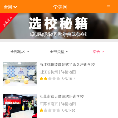
学美网
全国
全部地区
全部类型
综合
浙江杭州臻颜韩式半永久培训学校
浙江省杭州
|
详情地图
人气/1614
江苏南京天鹰纹绣培训学校
江苏省南京
|
详情地图
人气/1495