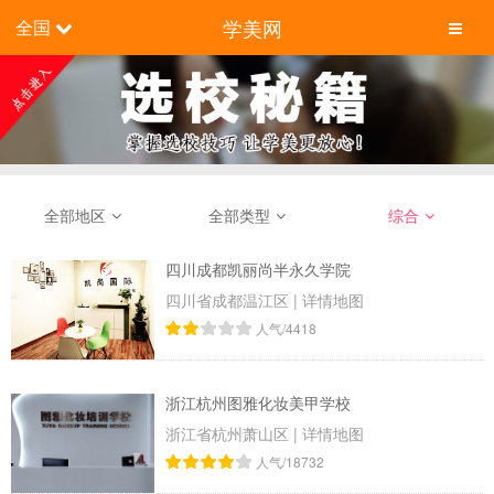
学美网
全国
全部地区
全部类型
综合
四川成都凯丽尚半永久学院
四川省成都温江区
|
详情地图
人气/4418
浙江杭州图雅化妆美甲学校
浙江省杭州萧山区
|
详情地图
人气/18732