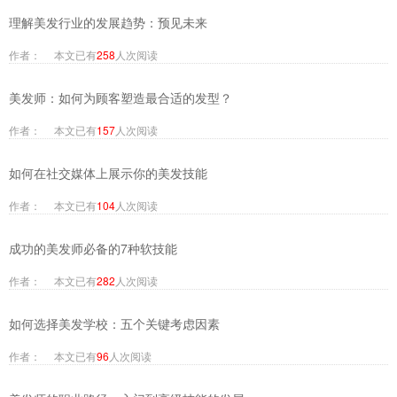
理解美发行业的发展趋势：预见未来
作者： 本文已有
258
人次阅读
美发师：如何为顾客塑造最合适的发型？
作者： 本文已有
157
人次阅读
如何在社交媒体上展示你的美发技能
作者： 本文已有
104
人次阅读
成功的美发师必备的7种软技能
作者： 本文已有
282
人次阅读
如何选择美发学校：五个关键考虑因素
作者： 本文已有
96
人次阅读