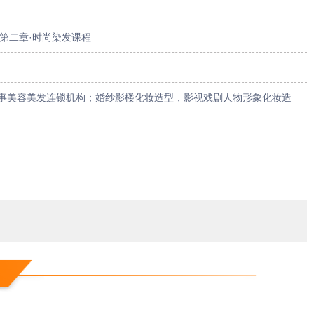
 第二章·时尚染发课程
事美容美发连锁机构；婚纱影楼化妆造型，影视戏剧人物形象化妆造