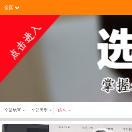
全国
全部地区
全部类型
综合