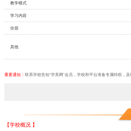
教学模式
学习内容
住宿
其他
重要通知：
联系学校告知“学美网”会员，学校和平台准备专属特权，及
【学校概况 】