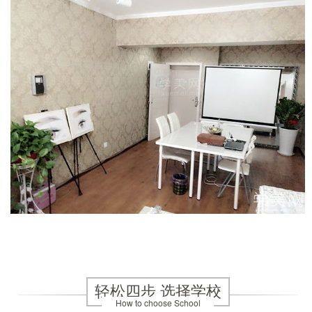
轻松四步 选择学校
How to choose School