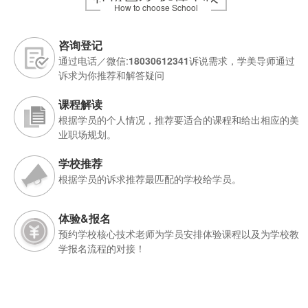
How to choose School
咨询登记
通过电话／微信:
18030612341
诉说需求，学美导师通过
诉求为你推荐和解答疑问
课程解读
根据学员的个人情况，推荐要适合的课程和给出相应的美
业职场规划。
学校推荐
根据学员的诉求推荐最匹配的学校给学员。
体验&报名
预约学校核心技术老师为学员安排体验课程以及为学校教
学报名流程的对接！