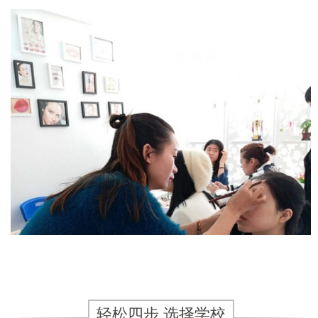
轻松四步 选择学校