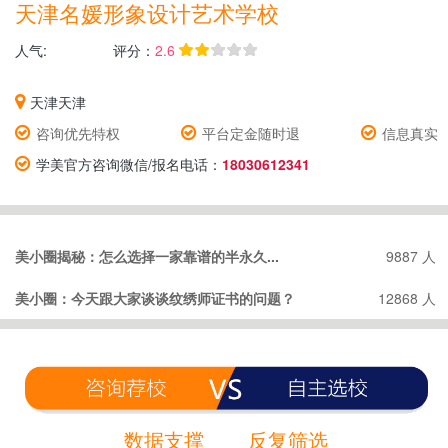
天津名媛形象设计艺术学校
人气:
评分：
2.6
天津天津
咨询优先特权
平台定金随时退
信息真实
学美官方咨询微信/报名电话：
18030612341
美小圈揭秘：怎么选择一家靠谱的半永久...
9887 人
美小圈：今天跟大家谈谈纹绣师证书的问题？
12868 人
数据支撑
反复筛选